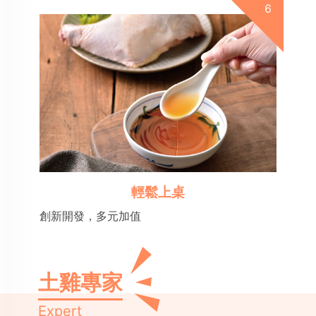
輕鬆上桌
創新開發，多元加值
土雞專家
Expert