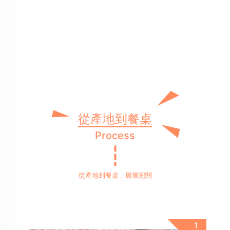
從產地到餐桌
Process
從產地到餐桌，層層把關