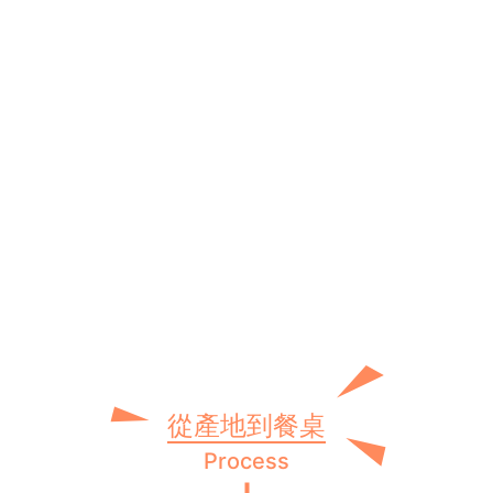
從產地到餐桌
Process