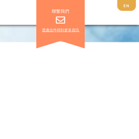
EN
聯繫我們
透過信件得到更多資訊